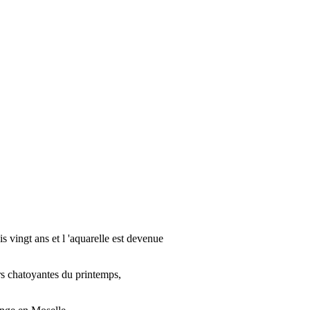
 vingt ans et l 'aquarelle est devenue
rs chatoyantes du printemps,