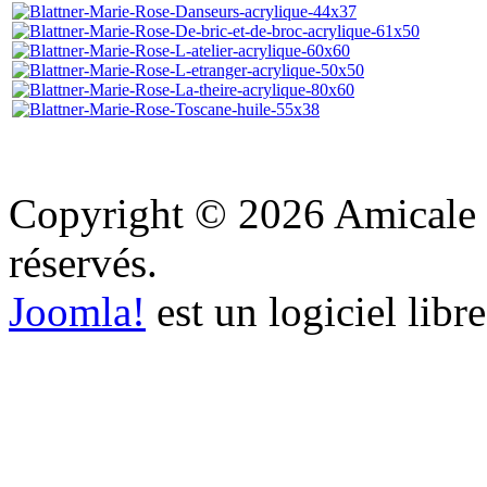
Copyright © 2026 Amicale d'
réservés.
Joomla!
est un logiciel libr