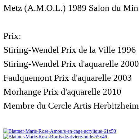
Metz (A.M.O.L.) 1989 Salon du Min
Prix:
Stiring-Wendel Prix de la Ville 1996
Stiring-Wendel Prix d'aquarelle 2000
Faulquemont Prix d'aquarelle 2003
Morhange Prix d'aquarelle 2010
Membre du Cercle Artis Herbitzheim