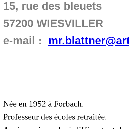
15, rue des bleuets
57200 WIESVILLER
e-mail :
mr.blattner@art
Née en 1952 à Forbach.
Professeur des écoles retraitée.