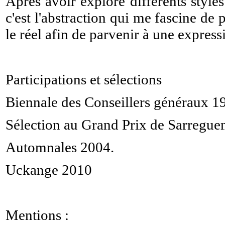
Après avoir exploré différents style
c'est l'abstraction qui me fascine de 
le réel afin de parvenir à une expres
Participations et sélections
Biennale des Conseillers généraux 1
Sélection au Grand Prix de Sarregue
Automnales 2004.
Uckange 2010
Mentions :