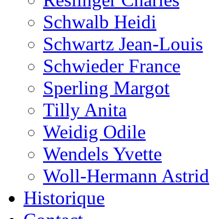
Schwalb Heidi
Schwartz Jean-Louis
Schwieder France
Sperling Margot
Tilly Anita
Weidig Odile
Wendels Yvette
Woll-Hermann Astrid
Historique