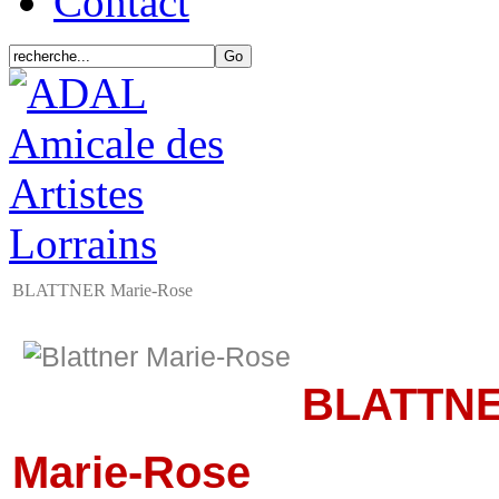
Contact
BLATTNER Marie-Rose
BLATTN
Marie-Rose