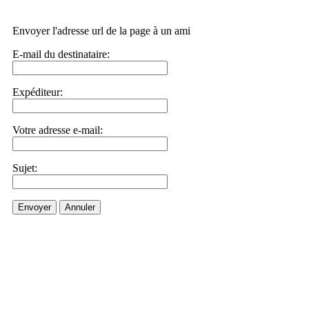
Envoyer l'adresse url de la page à un ami
E-mail du destinataire:
Expéditeur:
Votre adresse e-mail:
Sujet:
Envoyer
Annuler