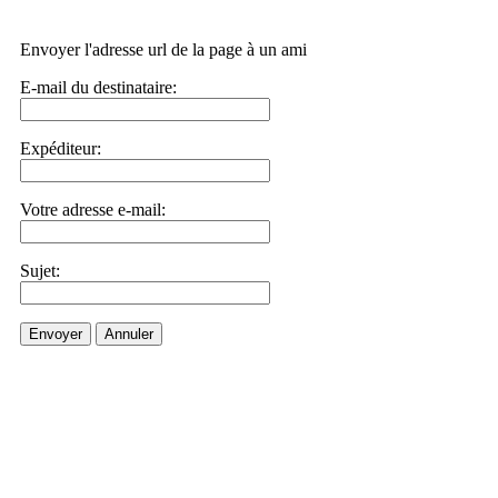
Envoyer l'adresse url de la page à un ami
E-mail du destinataire:
Expéditeur:
Votre adresse e-mail:
Sujet:
Envoyer
Annuler