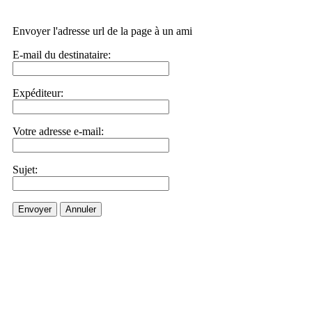
Envoyer l'adresse url de la page à un ami
E-mail du destinataire:
Expéditeur:
Votre adresse e-mail:
Sujet:
Envoyer
Annuler