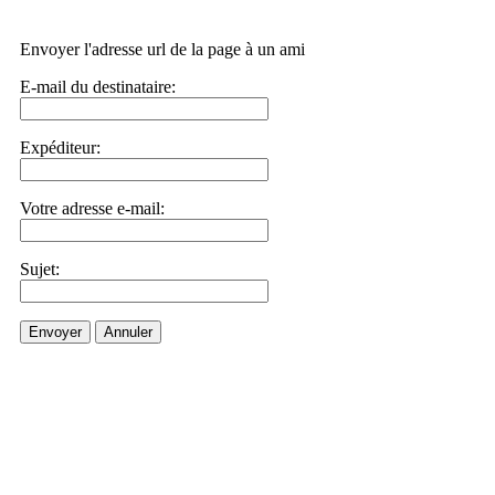
Envoyer l'adresse url de la page à un ami
E-mail du destinataire:
Expéditeur:
Votre adresse e-mail:
Sujet:
Envoyer
Annuler